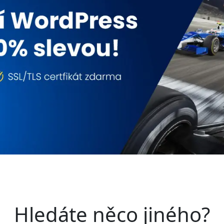
Hledáte něco jiného?