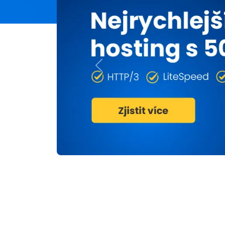
Previous