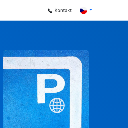
Kontakt